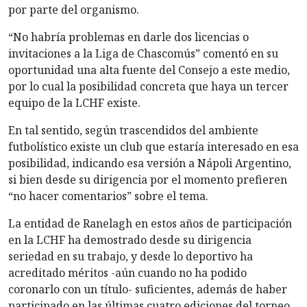
por parte del organismo.
“No habría problemas en darle dos licencias o
invitaciones a la Liga de Chascomús” comentó en su
oportunidad una alta fuente del Consejo a este medio,
por lo cual la posibilidad concreta que haya un tercer
equipo de la LCHF existe.
En tal sentido, según trascendidos del ambiente
futbolístico existe un club que estaría interesado en esa
posibilidad, indicando esa versión a Nápoli Argentino,
si bien desde su dirigencia por el momento prefieren
“no hacer comentarios” sobre el tema.
La entidad de Ranelagh en estos años de participación
en la LCHF ha demostrado desde su dirigencia
seriedad en su trabajo, y desde lo deportivo ha
acreditado méritos -aún cuando no ha podido
coronarlo con un título- suficientes, además de haber
participado en las últimas cuatro ediciones del torneo