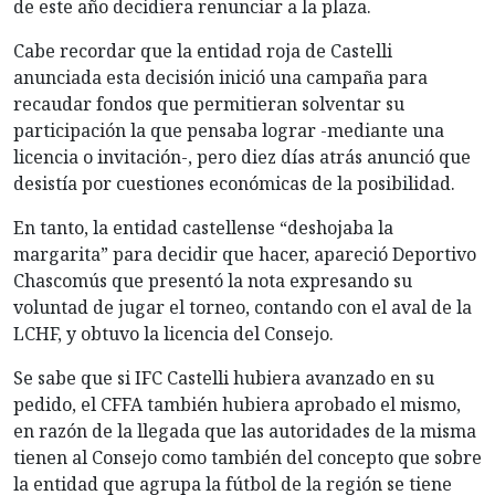
de este año decidiera renunciar a la plaza.
Cabe recordar que la entidad roja de Castelli
anunciada esta decisión inició una campaña para
recaudar fondos que permitieran solventar su
participación la que pensaba lograr -mediante una
licencia o invitación-, pero diez días atrás anunció que
desistía por cuestiones económicas de la posibilidad.
En tanto, la entidad castellense “deshojaba la
margarita” para decidir que hacer, apareció Deportivo
Chascomús que presentó la nota expresando su
voluntad de jugar el torneo, contando con el aval de la
LCHF, y obtuvo la licencia del Consejo.
Se sabe que si IFC Castelli hubiera avanzado en su
pedido, el CFFA también hubiera aprobado el mismo,
en razón de la llegada que las autoridades de la misma
tienen al Consejo como también del concepto que sobre
la entidad que agrupa la fútbol de la región se tiene