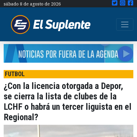
sábado 8 de agosto de 2026
FUTBOL
¿Con la licencia otorgada a Depor,
se cierra la lista de clubes de la
LCHF o habrá un tercer liguista en el
Regional?