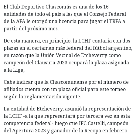
El Club Deportivo Chascomús es una de los 16
entidades de todo el país a las que el Consejo Federal
de la AFA le otorgó una licencia para jugar el TRFA a
partir del próximo mes.
De esta manera, en principio, la LCHF contaría con dos
plazas en el certamen más federal del fútbol argentino,
en razón que la Unión Vecinal de Etcheverry como
campeón del Clausura 2023 ocupará la plaza asignada
a la Liga,
Cabe indicar que la Chascomunense por el número de
afiliados cuenta con un plaza oficial para este torneo
según la reglamentación vigente.
La entidad de Etcheverry, asumió la representación de
la LCHF -a la que representará por tercera vez en esta
competencia federal- luego que IFC Castelli, campeón
del Apertura 2023 y ganador de la Recopa en febrero