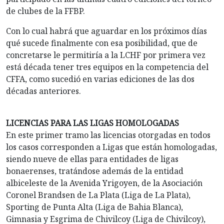
de clubes de la FFBP.
Con lo cual habrá que aguardar en los próximos días
qué sucede finalmente con esa posibilidad, que de
concretarse le permitiría a la LCHF por primera vez
está década tener tres equipos en la competencia del
CFFA, como sucedió en varias ediciones de las dos
décadas anteriores.
LICENCIAS PARA LAS LIGAS HOMOLOGADAS
En este primer tramo las licencias otorgadas en todos
los casos corresponden a Ligas que están homologadas,
siendo nueve de ellas para entidades de ligas
bonaerenses, tratándose además de la entidad
albiceleste de la Avenida Yrigoyen, de la Asociación
Coronel Brandsen de La Plata (Liga de La Plata),
Sporting de Punta Alta (Liga de Bahia Blanca),
Gimnasia y Esgrima de Chivilcoy (Liga de Chivilcoy),