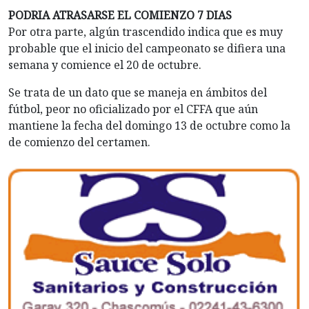
PODRIA ATRASARSE EL COMIENZO 7 DIAS
Por otra parte, algún trascendido indica que es muy
probable que el inicio del campeonato se difiera una
semana y comience el 20 de octubre.
Se trata de un dato que se maneja en ámbitos del
fútbol, peor no oficializado por el CFFA que aún
mantiene la fecha del domingo 13 de octubre como la
de comienzo del certamen.