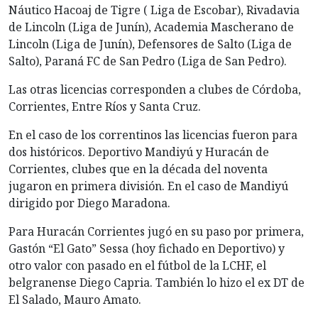
Náutico Hacoaj de Tigre ( Liga de Escobar), Rivadavia
de Lincoln (Liga de Junín), Academia Mascherano de
Lincoln (Liga de Junín), Defensores de Salto (Liga de
Salto), Paraná FC de San Pedro (Liga de San Pedro).
Las otras licencias corresponden a clubes de Córdoba,
Corrientes, Entre Ríos y Santa Cruz.
En el caso de los correntinos las licencias fueron para
dos históricos. Deportivo Mandiyú y Huracán de
Corrientes, clubes que en la década del noventa
jugaron en primera división. En el caso de Mandiyú
dirigido por Diego Maradona.
Para Huracán Corrientes jugó en su paso por primera,
Gastón “El Gato” Sessa (hoy fichado en Deportivo) y
otro valor con pasado en el fútbol de la LCHF, el
belgranense Diego Capria. También lo hizo el ex DT de
El Salado, Mauro Amato.