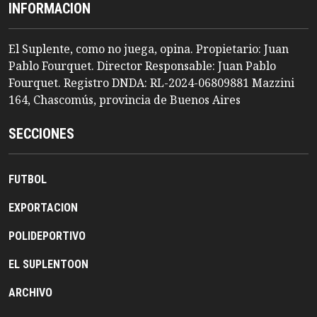
INFORMACION
El Suplente, como no juega, opina. Propietario: Juan
Pablo Fourquet. Director Responsable: Juan Pablo
Fourquet. Registro DNDA: RL-2024-06809881 Mazzini
164, Chascomús, provincia de Buenos Aires
SECCIONES
FUTBOL
EXPORTACION
POLIDEPORTIVO
EL SUPLENTOON
ARCHIVO