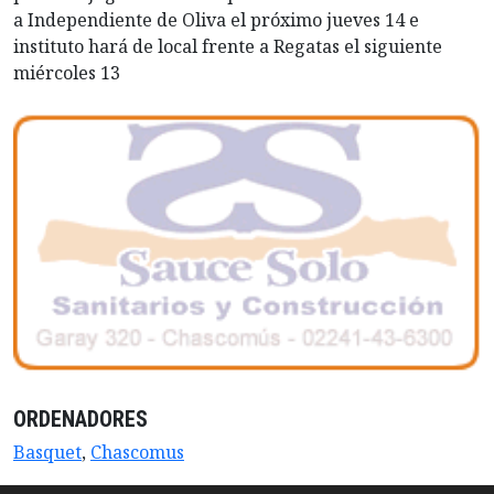
a Independiente de Oliva el próximo jueves 14 e
instituto hará de local frente a Regatas el siguiente
miércoles 13
ORDENADORES
Basquet
,
Chascomus