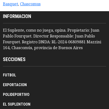
Basquet
,
Chascomus
INFORMACION
El Suplente, como no juega, opina. Propietario: Juan
Pablo Fourquet. Director Responsable: Juan Pablo
Fourquet. Registro DNDA: RL-2024-06809881 Mazzini
164, Chascomús, provincia de Buenos Aires
SECCIONES
FUTBOL
EXPORTACION
POLIDEPORTIVO
EL SUPLENTOON