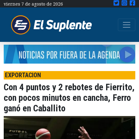
viernes 7 de agosto de 2026
EXPORTACION
Con 4 puntos y 2 rebotes de Fierrito,
con pocos minutos en cancha, Ferro
ganó en Caballito