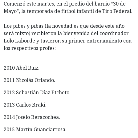
Comenzó este martes, en el predio del barrio “30 de
Mayo”, la temporada de fútbol infantil de Tiro Federal.
Los pibes y pibas (la novedad es que desde este año
será mixto) recibieron la bienvenida del coordinador
Lolo Laborde y tuvieron su primer entrenamiento con
los respectivos profes:
2010 Abel Ruiz.
2011 Nicolás Orlando.
2012 Sebastián Díaz Etcheto.
2013 Carlos Braki.
2014 Joselo Beracochea.
2015 Martín Guanciarrosa.