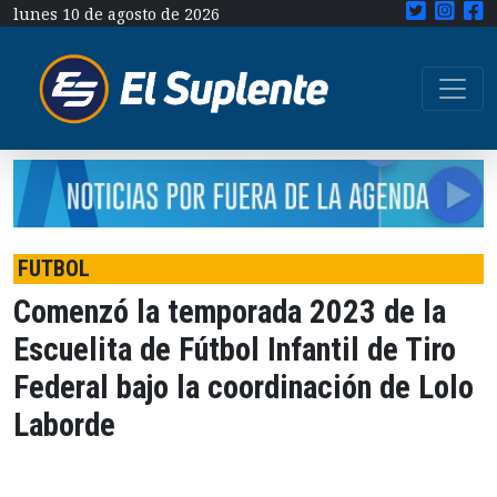
lunes 10 de agosto de 2026
FUTBOL
Comenzó la temporada 2023 de la
Escuelita de Fútbol Infantil de Tiro
Federal bajo la coordinación de Lolo
Laborde