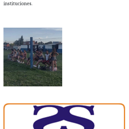
instituciones.