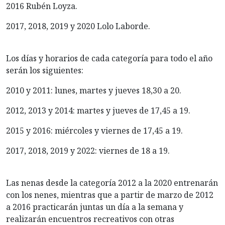
2016 Rubén Loyza.
2017, 2018, 2019 y 2020 Lolo Laborde.
Los días y horarios de cada categoría para todo el año
serán los siguientes:
2010 y 2011: lunes, martes y jueves 18,30 a 20.
2012, 2013 y 2014: martes y jueves de 17,45 a 19.
2015 y 2016: miércoles y viernes de 17,45 a 19.
2017, 2018, 2019 y 2022: viernes de 18 a 19.
Las nenas desde la categoría 2012 a la 2020 entrenarán
con los nenes, mientras que a partir de marzo de 2012
a 2016 practicarán juntas un día a la semana y
realizarán encuentros recreativos con otras