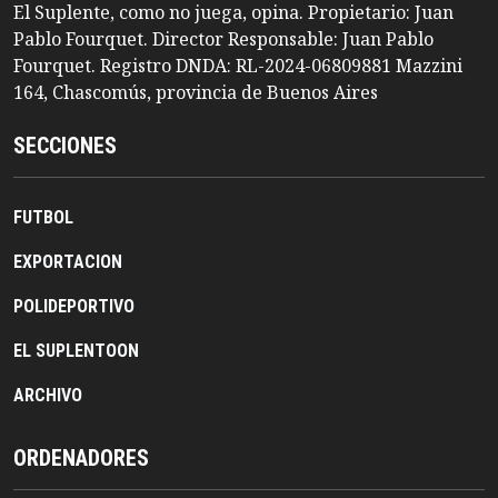
El Suplente, como no juega, opina. Propietario: Juan
Pablo Fourquet. Director Responsable: Juan Pablo
Fourquet. Registro DNDA: RL-2024-06809881 Mazzini
164, Chascomús, provincia de Buenos Aires
SECCIONES
FUTBOL
EXPORTACION
POLIDEPORTIVO
EL SUPLENTOON
ARCHIVO
ORDENADORES