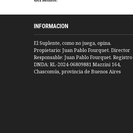
INFORMACION
El Suplente, como no juega, opina.
Propietario: Juan Pablo Fourquet. Director
Responsable: Juan Pablo Fourquet. Registro
DNDA: RL-2024-06809881 Mazzini 164,
Chascomús, provincia de Buenos Aires