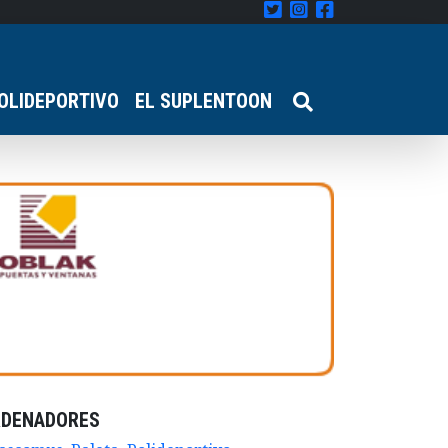
OLIDEPORTIVO
EL SUPLENTOON
RDENADORES