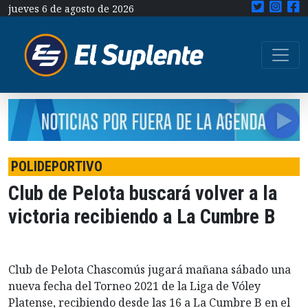
jueves 6 de agosto de 2026
POLIDEPORTIVO
Club de Pelota buscará volver a la
victoria recibiendo a La Cumbre B
Club de Pelota Chascomús jugará mañana sábado una
nueva fecha del Torneo 2021 de la Liga de Vóley
Platense, recibiendo desde las 16 a La Cumbre B en el