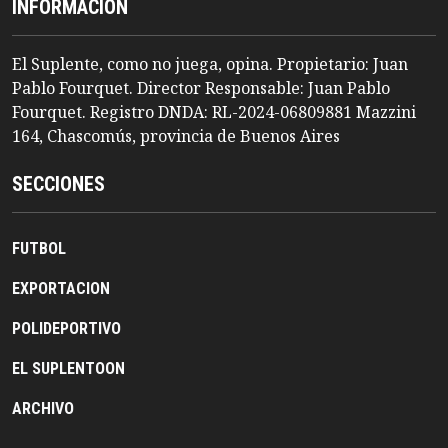
INFORMACION
El Suplente, como no juega, opina. Propietario: Juan
Pablo Fourquet. Director Responsable: Juan Pablo
Fourquet. Registro DNDA: RL-2024-06809881 Mazzini
164, Chascomús, provincia de Buenos Aires
SECCIONES
FUTBOL
EXPORTACION
POLIDEPORTIVO
EL SUPLENTOON
ARCHIVO