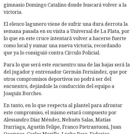
gimnasio Domingo Catalino donde buscará volver a la
victoria.
El elenco lagunero viene de sufrir una dura derrota la
semana pasada en su visita a Universal de La Plata, por
lo que en este cruce intentará volver a hacerse fuerte
como local y sumar una nueva victoria, recordando
que ya lo consiguió contra Círculo Policial.
Para lo que será este encuentro una de las bajas será la
del jugador y entrenador Germán Fernández, que por
otros compromisos deportivos no podrá ser del
encuentro, dejándole la conducción del equipo a
Joaquín Borches.
En tanto, en lo que respecta al plantel para afrontar
este compromiso, el mismo estará compuesto por
Alessandro Díaz Méndez, Nehuén Salas, Matías
Iturriaga, Agustín Felipe, Franco Pietrantuoni, Juan