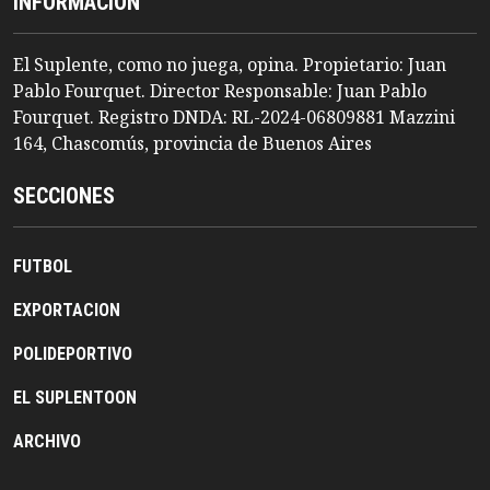
INFORMACION
El Suplente, como no juega, opina. Propietario: Juan
Pablo Fourquet. Director Responsable: Juan Pablo
Fourquet. Registro DNDA: RL-2024-06809881 Mazzini
164, Chascomús, provincia de Buenos Aires
SECCIONES
FUTBOL
EXPORTACION
POLIDEPORTIVO
EL SUPLENTOON
ARCHIVO