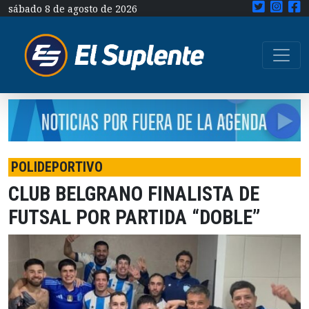
sábado 8 de agosto de 2026
POLIDEPORTIVO
CLUB BELGRANO FINALISTA DE
FUTSAL POR PARTIDA “DOBLE”