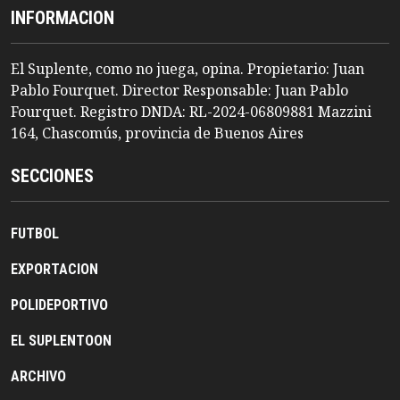
INFORMACION
El Suplente, como no juega, opina. Propietario: Juan
Pablo Fourquet. Director Responsable: Juan Pablo
Fourquet. Registro DNDA: RL-2024-06809881 Mazzini
164, Chascomús, provincia de Buenos Aires
SECCIONES
FUTBOL
EXPORTACION
POLIDEPORTIVO
EL SUPLENTOON
ARCHIVO