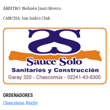
ÁRBITRO: Nehuén Jauri Rivero.
CANCHA: San Isidro Club.
ORDENADORES
Chascomus
,
Rugby