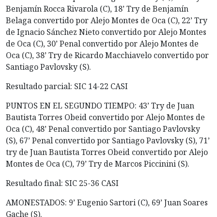
Benjamín Rocca Rivarola (C), 18’ Try de Benjamín
Belaga convertido por Alejo Montes de Oca (C), 22’ Try
de Ignacio Sánchez Nieto convertido por Alejo Montes
de Oca (C), 30’ Penal convertido por Alejo Montes de
Oca (C), 38’ Try de Ricardo Macchiavelo convertido por
Santiago Pavlovsky (S).
Resultado parcial: SIC 14-22 CASI
PUNTOS EN EL SEGUNDO TIEMPO: 43’ Try de Juan
Bautista Torres Obeid convertido por Alejo Montes de
Oca (C), 48’ Penal convertido por Santiago Pavlovsky
(S), 67’ Penal convertido por Santiago Pavlovsky (S), 71’
try de Juan Bautista Torres Obeid convertido por Alejo
Montes de Oca (C), 79’ Try de Marcos Piccinini (S).
Resultado final: SIC 25-36 CASI
AMONESTADOS: 9’ Eugenio Sartori (C), 69’ Juan Soares
Gache (S).