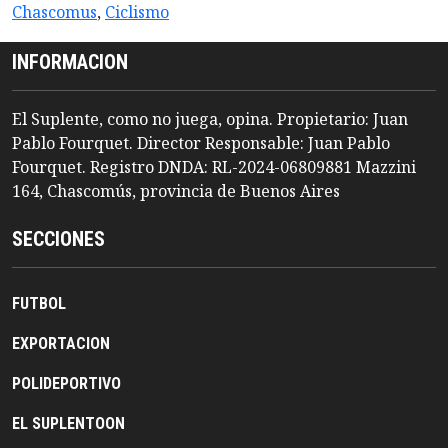
Chascomus
,
Ciclismo
INFORMACION
El Suplente, como no juega, opina. Propietario: Juan
Pablo Fourquet. Director Responsable: Juan Pablo
Fourquet. Registro DNDA: RL-2024-06809881 Mazzini
164, Chascomús, provincia de Buenos Aires
SECCIONES
FUTBOL
EXPORTACION
POLIDEPORTIVO
EL SUPLENTOON