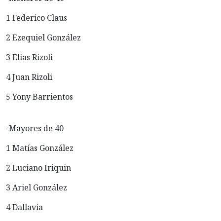
1 Federico Claus
2 Ezequiel González
3 Elias Rizoli
4 Juan Rizoli
5 Yony Barrientos
-Mayores de 40
1 Matías González
2 Luciano Iriquin
3 Ariel González
4 Dallavia