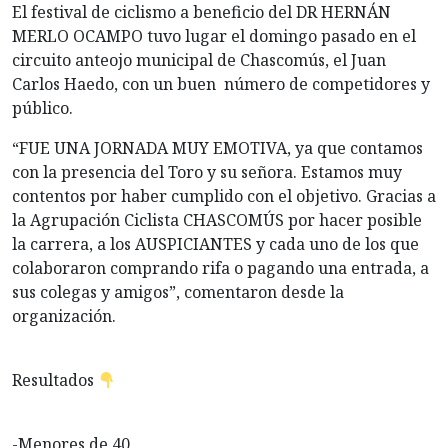
El festival de ciclismo a beneficio del DR HERNÁN
MERLO OCAMPO tuvo lugar el domingo pasado en el
circuito anteojo municipal de Chascomús, el Juan
Carlos Haedo, con un buen número de competidores y
público.
“FUE UNA JORNADA MUY EMOTIVA, ya que contamos
con la presencia del Toro y su señora. Estamos muy
contentos por haber cumplido con el objetivo. Gracias a
la Agrupación Ciclista CHASCOMÚS por hacer posible
la carrera, a los AUSPICIANTES y cada uno de los que
colaboraron comprando rifa o pagando una entrada, a
sus colegas y amigos”, comentaron desde la
organización.
Resultados
-Menores de 40