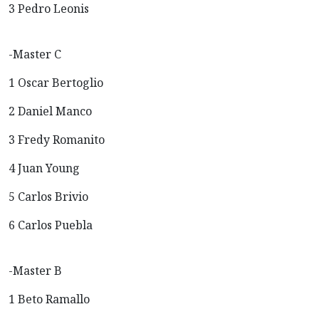
3 Pedro Leonis
-Master C
1 Oscar Bertoglio
2 Daniel Manco
3 Fredy Romanito
4 Juan Young
5 Carlos Brivio
6 Carlos Puebla
-Master B
1 Beto Ramallo