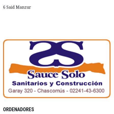
6 Said Manzur
ORDENADORES