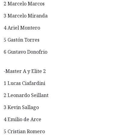
2 Marcelo Marcos
3 Marcelo Miranda
4 Ariel Montero
5 Gastón Torres
6 Gustavo Donofrio
-Master A y Elite 2
1 Lucas Ciafardini
2 Leonardo Seillant
3 Kevin Sallago
4 Emilio de Arce
5 Cristian Romero