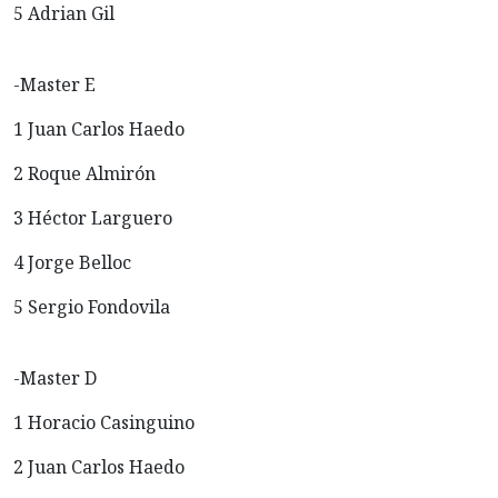
5 Adrian Gil
-Master E
1 Juan Carlos Haedo
2 Roque Almirón
3 Héctor Larguero
4 Jorge Belloc
5 Sergio Fondovila
-Master D
1 Horacio Casinguino
2 Juan Carlos Haedo