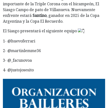
importante de la Triple Corona con el bicampeón, El
Siasgo Campo de pato de Villanueva. Nuevamente
enfrente estará
Santino
, ganador en 2025 de la Copa
Argentina y la Copa El Recuerdo.
El Siasgo presentará el siguiente equipo
1- @huevoferrari
2- @martinlemme36
3- @_facunovoa
4- @justojosesito