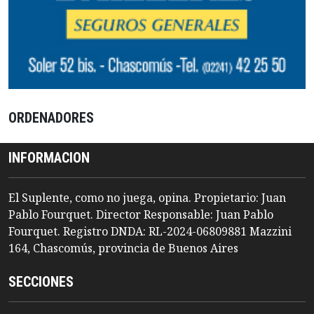
ORDENADORES
INFORMACION
El Suplente, como no juega, opina. Propietario: Juan
Pablo Fourquet. Director Responsable: Juan Pablo
Fourquet. Registro DNDA: RL-2024-06809881 Mazzini
164, Chascomús, provincia de Buenos Aires
SECCIONES