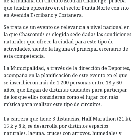
de la mañana del Circuito Ecotrail Challenge, prueba
que tendrá epicentro en el sector Punta Norte con sito
en Avenida Escribano y Costanera.
Se trata de un evento de relevancia a nivel nacional en
la que Chascomús es elegida sede dadas las condiciones
naturales que ofrece la ciudad para este tipo de
actividades, siendo la laguna el principal escenario de
esta competencia.
La Municipalidad, a través de la dirección de Deportes,
acompaña en la planificación de este evento en el que
se inscribieron más de 1.200 personas entre 18 y 60
años, que llegan de distintas ciudades para participar
de los que ellos consideran como el lugar con más
mística para realizar este tipo de circuitos.
La carrera que tiene 3 distancias, Half Marathon (21 k),
15 k y 8 k, se desarrolla por distintos espacios
naturales, laguna, cruces con arroyos, humedales y