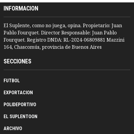
INFORMACION
El Suplente, como no juega, opina. Propietario: Juan
Pablo Fourquet. Director Responsable: Juan Pablo
Fourquet. Registro DNDA: RL-2024-06809881 Mazzini
164, Chascomús, provincia de Buenos Aires
SECCIONES
FUTBOL
EXPORTACION
POLIDEPORTIVO
EL SUPLENTOON
ARCHIVO