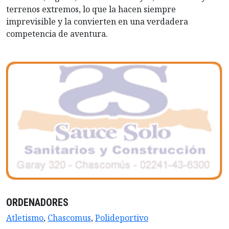
terrenos extremos, lo que la hacen siempre
imprevisible y la convierten en una verdadera
competencia de aventura.
ORDENADORES
Atletismo
,
Chascomus
,
Polideportivo