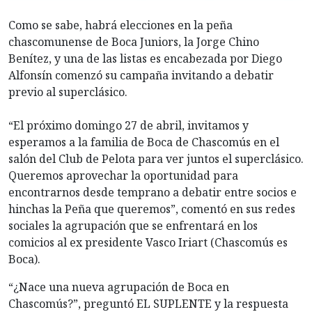
Como se sabe, habrá elecciones en la peña
chascomunense de Boca Juniors, la Jorge Chino
Benítez, y una de las listas es encabezada por Diego
Alfonsín comenzó su campaña invitando a debatir
previo al superclásico.
“El próximo domingo 27 de abril, invitamos y
esperamos a la familia de Boca de Chascomús en el
salón del Club de Pelota para ver juntos el superclásico.
Queremos aprovechar la oportunidad para
encontrarnos desde temprano a debatir entre socios e
hinchas la Peña que queremos”, comentó en sus redes
sociales la agrupación que se enfrentará en los
comicios al ex presidente Vasco Iriart (Chascomús es
Boca).
“¿Nace una nueva agrupación de Boca en
Chascomús?”, preguntó EL SUPLENTE y la respuesta