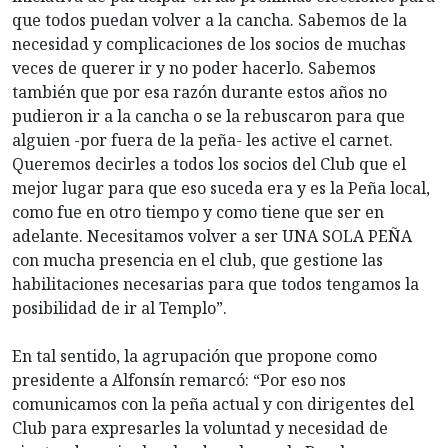
que todos puedan volver a la cancha. Sabemos de la
necesidad y complicaciones de los socios de muchas
veces de querer ir y no poder hacerlo. Sabemos
también que por esa razón durante estos años no
pudieron ir a la cancha o se la rebuscaron para que
alguien -por fuera de la peña- les active el carnet.
Queremos decirles a todos los socios del Club que el
mejor lugar para que eso suceda era y es la Peña local,
como fue en otro tiempo y como tiene que ser en
adelante. Necesitamos volver a ser UNA SOLA PEÑA
con mucha presencia en el club, que gestione las
habilitaciones necesarias para que todos tengamos la
posibilidad de ir al Templo”.
En tal sentido, la agrupación que propone como
presidente a Alfonsín remarcó: “Por eso nos
comunicamos con la peña actual y con dirigentes del
Club para expresarles la voluntad y necesidad de