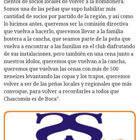
cientos de socios locales de volver a la Bombonera.
Somos una de las peñas que supo habilitar más
cantidad de socios por partido de la región, y así como
lo hicimos antes, queremos ser la comisión directiva
que vuelva a hacerlo, queremos llevar a la familia
bostera a la cancha, que seamos parte de la peña que
vuelva a encontrar a las familias en el club disfrutando
de sus instalaciones, pero también en una cena junto a
nuestros ídolos, queremos que vuelvan a la cancha,
queremos que vuelvan las cenas con más de 500
xeneizes levantando las copas y los trapos, queremos
volver a ser de las peñas locales y regionales que más
convoque, para volver a recordarles a todos que
Chascomús es de Boca”.