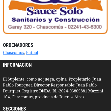
ORDENADORES
Chascomus
,
Futbol
INFORMACION
El Suplente, como no juega, opina. Propietario: Juan
Pablo Fourquet. Director Responsable: Juan Pablo
Fourquet. Registro DNDA: RL-2024-06809881 Mazzini
164, Chascomús, provincia de Buenos Aires
SECCIONES