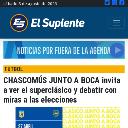
sábado 8 de agosto de 2026
FUTBOL
CHASCOMÚS JUNTO A BOCA invita
a ver el superclásico y debatir con
miras a las elecciones