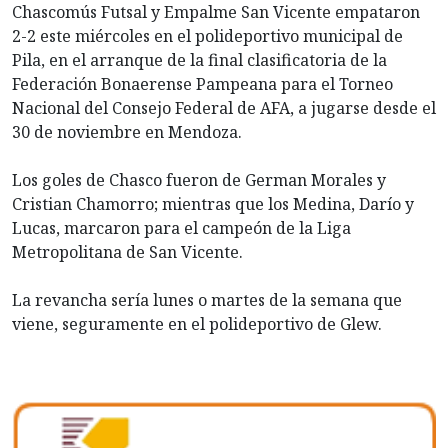
Chascomús Futsal y Empalme San Vicente empataron
2-2 este miércoles en el polideportivo municipal de
Pila, en el arranque de la final clasificatoria de la
Federación Bonaerense Pampeana para el Torneo
Nacional del Consejo Federal de AFA, a jugarse desde el
30 de noviembre en Mendoza.
Los goles de Chasco fueron de German Morales y
Cristian Chamorro; mientras que los Medina, Darío y
Lucas, marcaron para el campeón de la Liga
Metropolitana de San Vicente.
La revancha sería lunes o martes de la semana que
viene, seguramente en el polideportivo de Glew.