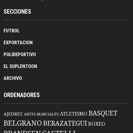
SECCIONES
FUTBOL
EXPORTACION
POLIDEPORTIVO
EL SUPLENTOON
ARCHIVO
ORDENADORES
BASQUET
ATLETISMO
AJEDREZ
ARTES MARCIALES
BELGRANO
BERAZATEGUI
BOXEO