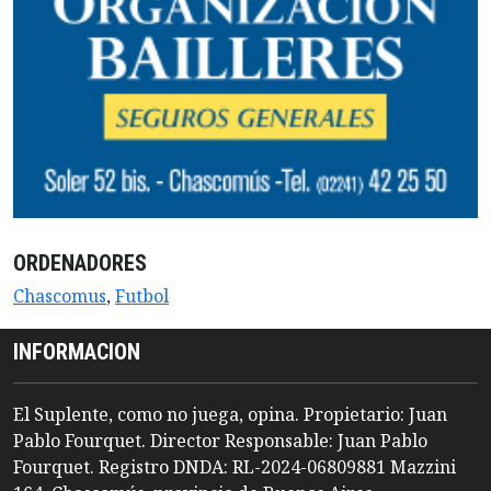
ORDENADORES
Chascomus
,
Futbol
INFORMACION
El Suplente, como no juega, opina. Propietario: Juan
Pablo Fourquet. Director Responsable: Juan Pablo
Fourquet. Registro DNDA: RL-2024-06809881 Mazzini