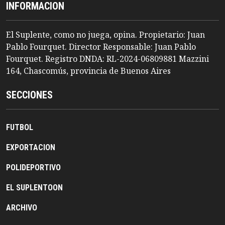
INFORMACION
El Suplente, como no juega, opina. Propietario: Juan
Pablo Fourquet. Director Responsable: Juan Pablo
Fourquet. Registro DNDA: RL-2024-06809881 Mazzini
164, Chascomús, provincia de Buenos Aires
SECCIONES
FUTBOL
EXPORTACION
POLIDEPORTIVO
EL SUPLENTOON
ARCHIVO