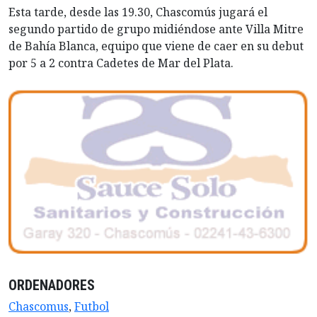
Esta tarde, desde las 19.30, Chascomús jugará el
segundo partido de grupo midiéndose ante Villa Mitre
de Bahía Blanca, equipo que viene de caer en su debut
por 5 a 2 contra Cadetes de Mar del Plata.
ORDENADORES
Chascomus
,
Futbol