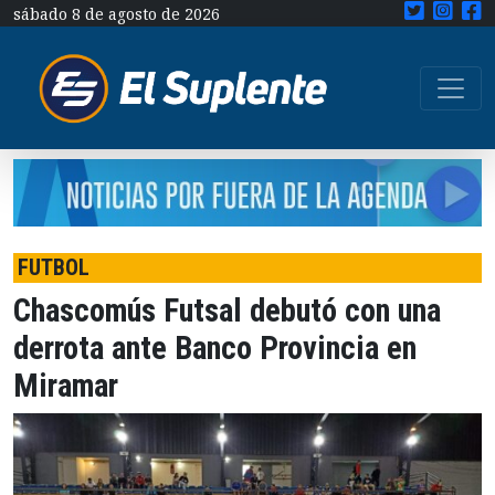
sábado 8 de agosto de 2026
FUTBOL
Chascomús Futsal debutó con una
derrota ante Banco Provincia en
Miramar