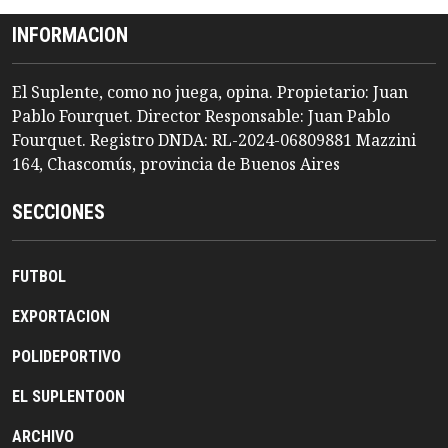
INFORMACION
El Suplente, como no juega, opina. Propietario: Juan
Pablo Fourquet. Director Responsable: Juan Pablo
Fourquet. Registro DNDA: RL-2024-06809881 Mazzini
164, Chascomús, provincia de Buenos Aires
SECCIONES
FUTBOL
EXPORTACION
POLIDEPORTIVO
EL SUPLENTOON
ARCHIVO