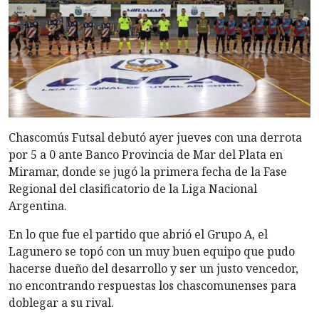
Chascomús Futsal debutó ayer jueves con una derrota
por 5 a 0 ante Banco Provincia de Mar del Plata en
Miramar, donde se jugó la primera fecha de la Fase
Regional del clasificatorio de la Liga Nacional
Argentina.
En lo que fue el partido que abrió el Grupo A, el
Lagunero se topó con un muy buen equipo que pudo
hacerse dueño del desarrollo y ser un justo vencedor,
no encontrando respuestas los chascomunenses para
doblegar a su rival.