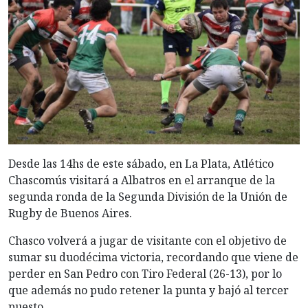
Desde las 14hs de este sábado, en La Plata, Atlético
Chascomús visitará a Albatros en el arranque de la
segunda ronda de la Segunda División de la Unión de
Rugby de Buenos Aires.
Chasco volverá a jugar de visitante con el objetivo de
sumar su duodécima victoria, recordando que viene de
perder en San Pedro con Tiro Federal (26-13), por lo
que además no pudo retener la punta y bajó al tercer
puesto.