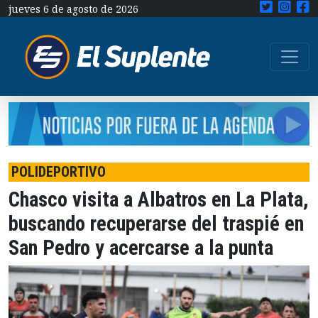
jueves 6 de agosto de 2026
POLIDEPORTIVO
Chasco visita a Albatros en La Plata,
buscando recuperarse del traspié en
San Pedro y acercarse a la punta