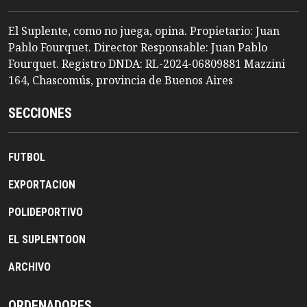
El Suplente, como no juega, opina. Propietario: Juan
Pablo Fourquet. Director Responsable: Juan Pablo
Fourquet. Registro DNDA: RL-2024-06809881 Mazzini
164, Chascomús, provincia de Buenos Aires
SECCIONES
FUTBOL
EXPORTACION
POLIDEPORTIVO
EL SUPLENTOON
ARCHIVO
ORDENADORES