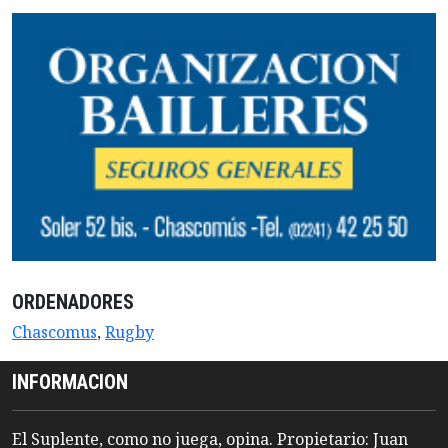
ORDENADORES
Chascomus
,
Rugby
INFORMACION
El Suplente, como no juega, opina. Propietario: Juan