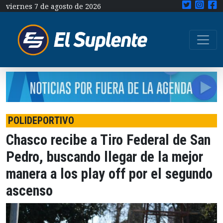
viernes 7 de agosto de 2026
POLIDEPORTIVO
Chasco recibe a Tiro Federal de San
Pedro, buscando llegar de la mejor
manera a los play off por el segundo
ascenso