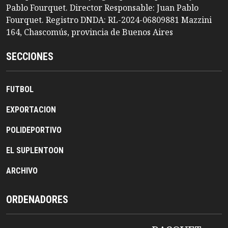
Pablo Fourquet. Director Responsable: Juan Pablo
Fourquet. Registro DNDA: RL-2024-06809881 Mazzini
164, Chascomús, provincia de Buenos Aires
SECCIONES
FUTBOL
EXPORTACION
POLIDEPORTIVO
EL SUPLENTOON
ARCHIVO
ORDENADORES