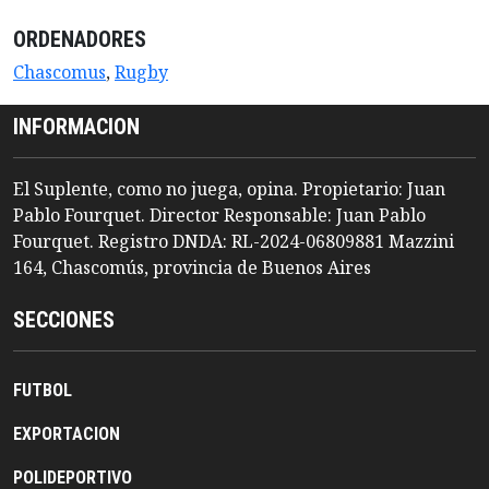
ORDENADORES
Chascomus
,
Rugby
INFORMACION
El Suplente, como no juega, opina. Propietario: Juan
Pablo Fourquet. Director Responsable: Juan Pablo
Fourquet. Registro DNDA: RL-2024-06809881 Mazzini
164, Chascomús, provincia de Buenos Aires
SECCIONES
FUTBOL
EXPORTACION
POLIDEPORTIVO