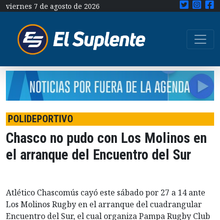
viernes 7 de agosto de 2026
POLIDEPORTIVO
Chasco no pudo con Los Molinos en
el arranque del Encuentro del Sur
Atlético Chascomús cayó este sábado por 27 a 14 ante
Los Molinos Rugby en el arranque del cuadrangular
Encuentro del Sur, el cual organiza Pampa Rugby Club