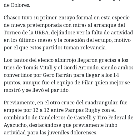
de Dolores.
Chasco tuvo su primer ensayo formal en esta especie
de nueva pretemporada con miras al arranque del
Torneo de la URBA, dejándose ver la falta de actividad
en los últimos meses y la conexión del equipo, motivo
por el que estos partidos toman relevancia.
Los tantos del elenco albirrojo llegaron gracias a los
tries de Tomás Vitali y el Gordi Arrondo, siendo ambos
convertidos por Gero Farrán para llegar a los 14
puntos, aunque fue el equipo de Pilar quien mejor se
mostró y se llevó el partido.
Previamente, en el otro cruce del cuadrangular, fue
empate por 12 a 12 entre Pampas Rugby con el
combinado de Candeleros de Castelli y Tiro Federal de
Ayacucho, destacándose que previamente hubo
actividad para las juveniles dolorenses.