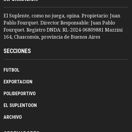
El Suplente, como no juega, opina. Propietario: Juan
Pablo Fourquet. Director Responsable: Juan Pablo
Fourquet. Registro DNDA: RL-2024-06809881 Mazzini
164, Chascomús, provincia de Buenos Aires
SECCIONES
FUTBOL
EXPORTACION
POLIDEPORTIVO
EL SUPLENTOON
ARCHIVO