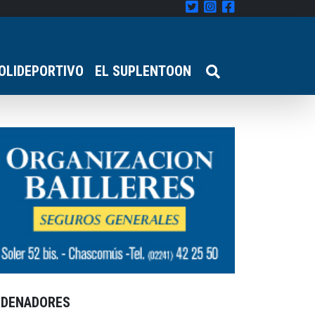
OLIDEPORTIVO
EL SUPLENTOON
RDENADORES