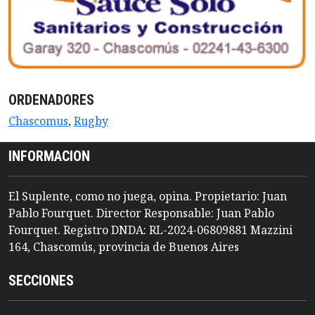
ORDENADORES
Chascomus
,
Rugby
INFORMACION
El Suplente, como no juega, opina. Propietario: Juan
Pablo Fourquet. Director Responsable: Juan Pablo
Fourquet. Registro DNDA: RL-2024-06809881 Mazzini
164, Chascomús, provincia de Buenos Aires
SECCIONES