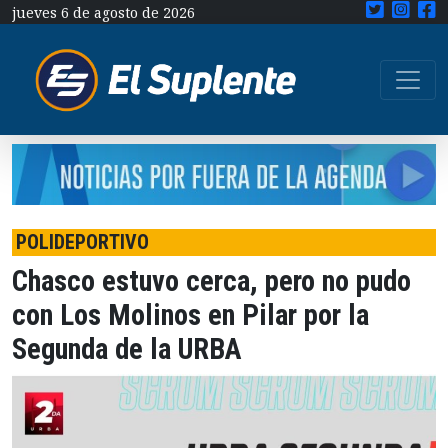
jueves 6 de agosto de 2026
POLIDEPORTIVO
Chasco estuvo cerca, pero no pudo
con Los Molinos en Pilar por la
Segunda de la URBA