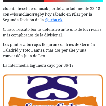
clubatleticochascomusok perdió ajustadamente 23-18
con @losmolinosrugby hoy sábado en Pilar por la
Segunda División de la
@urba.ok
Chasco rescató bonus defensivo ante uno de los rivales
más complicados de la divisional.
Los puntos albirrojos llegaron con tries de Germán
Taladrid y Toto Lannes, más dos penales y una
conversión Juan de Leo.
La intermedia lagunera cayó por 36-12.