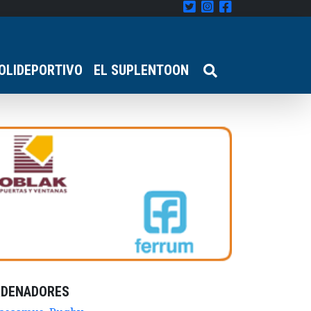
OLIDEPORTIVO
EL SUPLENTOON
RDENADORES