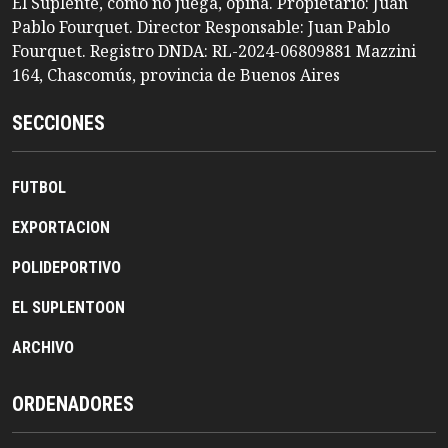
El Suplente, como no juega, opina. Propietario: Juan
Pablo Fourquet. Director Responsable: Juan Pablo
Fourquet. Registro DNDA: RL-2024-06809881 Mazzini
164, Chascomús, provincia de Buenos Aires
SECCIONES
FUTBOL
EXPORTACION
POLIDEPORTIVO
EL SUPLENTOON
ARCHIVO
ORDENADORES