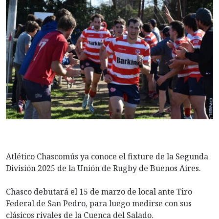
Atlético Chascomús ya conoce el fixture de la Segunda
División 2025 de la Unión de Rugby de Buenos Aires.
Chasco debutará el 15 de marzo de local ante Tiro
Federal de San Pedro, para luego medirse con sus
clásicos rivales de la Cuenca del Salado.