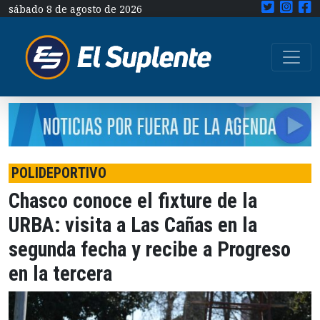
sábado 8 de agosto de 2026
POLIDEPORTIVO
Chasco conoce el fixture de la
URBA: visita a Las Cañas en la
segunda fecha y recibe a Progreso
en la tercera