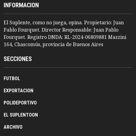
INFORMACION
El Suplente, como no juega, opina. Propietario: Juan
Pablo Fourquet. Director Responsable: Juan Pablo
Fourquet. Registro DNDA: RL-2024-06809881 Mazzini
164, Chascomús, provincia de Buenos Aires
SECCIONES
FUTBOL
EXPORTACION
POLIDEPORTIVO
EL SUPLENTOON
ARCHIVO