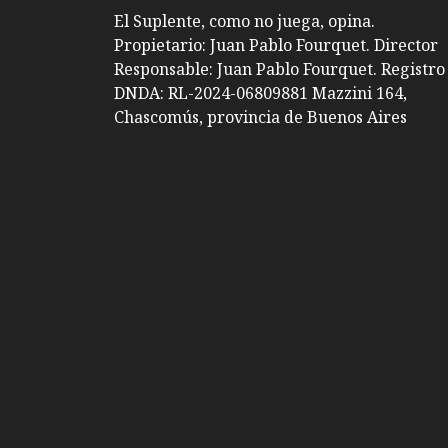
El Suplente, como no juega, opina.
Propietario: Juan Pablo Fourquet. Director
Responsable: Juan Pablo Fourquet. Registro
DNDA: RL-2024-06809881 Mazzini 164,
Chascomús, provincia de Buenos Aires