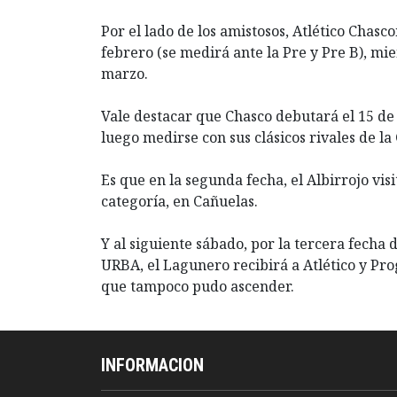
Por el lado de los amistosos, Atlético Chasc
febrero (se medirá ante la Pre y Pre B), mi
marzo.
Vale destacar que Chasco debutará el 15 de
luego medirse con sus clásicos rivales de la
Es que en la segunda fecha, el Albirrojo vis
categoría, en Cañuelas.
Y al siguiente sábado, por la tercera fecha
URBA, el Lagunero recibirá a Atlético y Pro
que tampoco pudo ascender.
INFORMACION