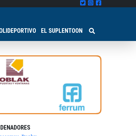
OLIDEPORTIVO
EL SUPLENTOON
RDENADORES