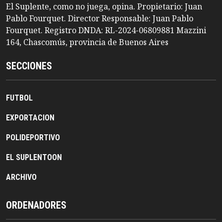
El Suplente, como no juega, opina. Propietario: Juan
Pablo Fourquet. Director Responsable: Juan Pablo
Fourquet. Registro DNDA: RL-2024-06809881 Mazzini
164, Chascomús, provincia de Buenos Aires
SECCIONES
FUTBOL
EXPORTACION
POLIDEPORTIVO
EL SUPLENTOON
ARCHIVO
ORDENADORES