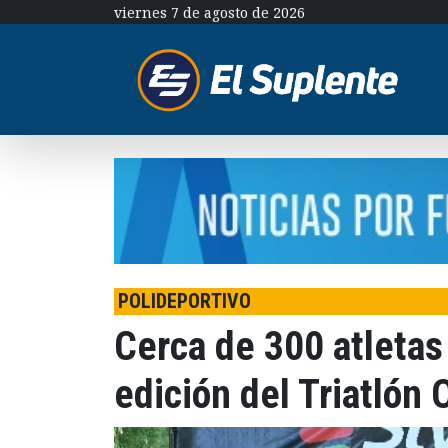
viernes 7 de agosto de 2026
POLIDEPORTIVO
Cerca de 300 atleta
edición del Triatlón