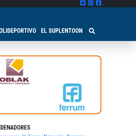
OLIDEPORTIVO
EL SUPLENTOON
RDENADORES