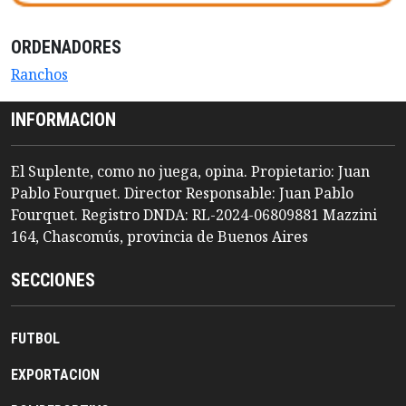
ORDENADORES
Ranchos
INFORMACION
El Suplente, como no juega, opina. Propietario: Juan
Pablo Fourquet. Director Responsable: Juan Pablo
Fourquet. Registro DNDA: RL-2024-06809881 Mazzini
164, Chascomús, provincia de Buenos Aires
SECCIONES
FUTBOL
EXPORTACION