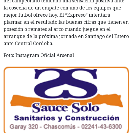
del campeonato teniendo una sensación positiva ante
la cosecha de un empate con uno de los equipos que
mejor futbol ofrece hoy. El “Expreso” intentará
plasmar en el resultado las buenas cifras que tienen en
posesión o remates al arco cuando juegue en el
arranque de la próxima jornada en Santiago del Estero
ante Central Cordoba.
Foto: Instagram Oficial Arsenal