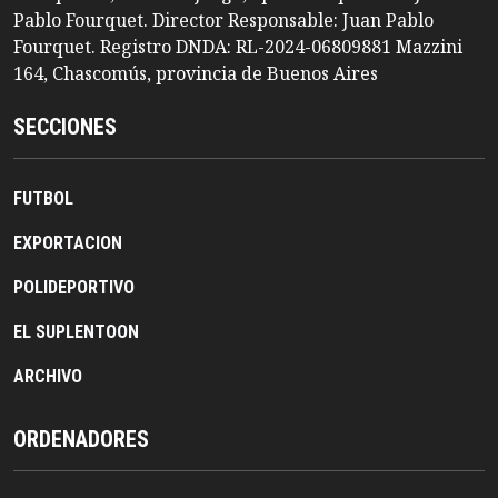
Pablo Fourquet. Director Responsable: Juan Pablo
Fourquet. Registro DNDA: RL-2024-06809881 Mazzini
164, Chascomús, provincia de Buenos Aires
SECCIONES
FUTBOL
EXPORTACION
POLIDEPORTIVO
EL SUPLENTOON
ARCHIVO
ORDENADORES