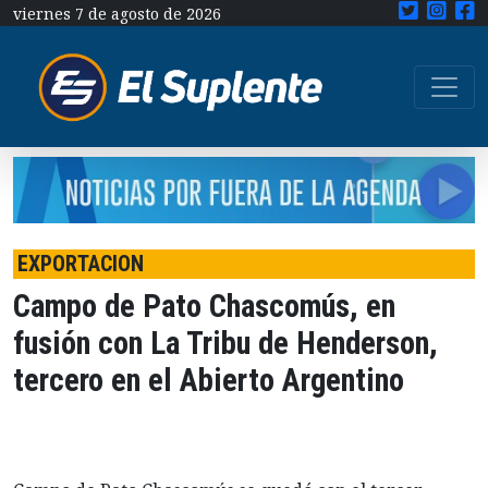
viernes 7 de agosto de 2026
EXPORTACION
Campo de Pato Chascomús, en
fusión con La Tribu de Henderson,
tercero en el Abierto Argentino