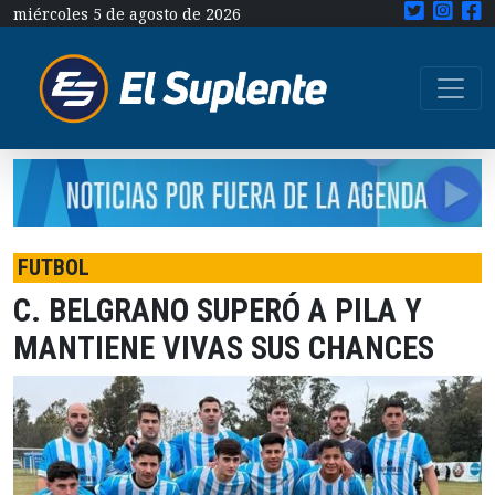
miércoles 5 de agosto de 2026
FUTBOL
C. BELGRANO SUPERÓ A PILA Y
MANTIENE VIVAS SUS CHANCES