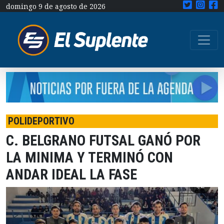
domingo 9 de agosto de 2026
POLIDEPORTIVO
C. BELGRANO FUTSAL GANÓ POR
LA MINIMA Y TERMINÓ CON
ANDAR IDEAL LA FASE