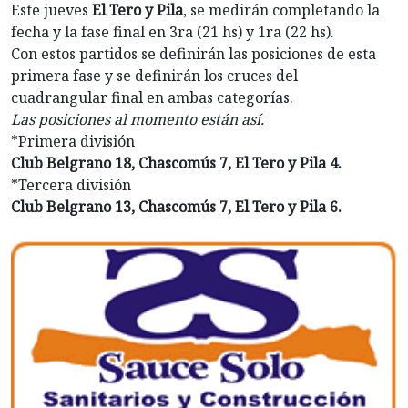
Este jueves
El Tero y Pila
, se medirán completando la
fecha y la fase final en 3ra (21 hs) y 1ra (22 hs).
Con estos partidos se definirán las posiciones de esta
primera fase y se definirán los cruces del
cuadrangular final en ambas categorías.
Las posiciones al momento están así.
*Primera división
Club Belgrano 18, Chascomús 7, El Tero y Pila 4.
*Tercera división
Club Belgrano 13, Chascomús 7, El Tero y Pila 6.