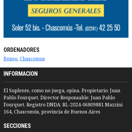
ORDENADORES
Boxeo
,
Chascomus
INFORMACION
El Suplente, como no juega, opina. Propietario: Juan
Pablo Fourquet. Director Responsable: Juan Pablo
Fourquet. Registro DNDA: RL-2024-06809881 Mazzini
164, Chascomús, provincia de Buenos Aires
SECCIONES