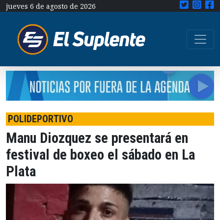
jueves 6 de agosto de 2026
POLIDEPORTIVO
Manu Diozquez se presentará en
festival de boxeo el sábado en La
Plata