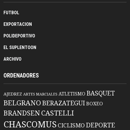
FUTBOL
EXPORTACION
POLIDEPORTIVO
EL SUPLENTOON
ARCHIVO
ORDENADORES
BASQUET
ATLETISMO
AJEDREZ
ARTES MARCIALES
BELGRANO
BERAZATEGUI
BOXEO
BRANDSEN
CASTELLI
CHASCOMUS
DEPORTE
CICLISMO