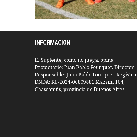
INFORMACION
El Suplente, como no juega, opina.
Propietario: Juan Pablo Fourquet. Director
Responsable: Juan Pablo Fourquet. Registro
DNDA: RL-2024-06809881 Mazzini 164,
Chascomús, provincia de Buenos Aires