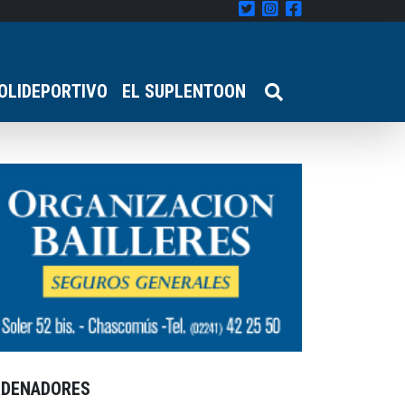
OLIDEPORTIVO
EL SUPLENTOON
RDENADORES