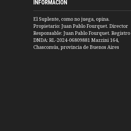
INFORMACION
El Suplente, como no juega, opina.
Propietario: Juan Pablo Fourquet. Director
Responsable: Juan Pablo Fourquet. Registro
DNDA: RL-2024-06809881 Mazzini 164,
Chascomús, provincia de Buenos Aires