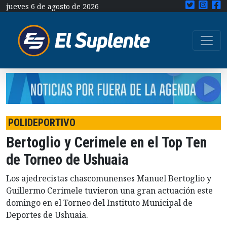
jueves 6 de agosto de 2026
POLIDEPORTIVO
Bertoglio y Cerimele en el Top Ten
de Torneo de Ushuaia
Los ajedrecistas chascomunenses Manuel Bertoglio y
Guillermo Cerimele tuvieron una gran actuación este
domingo en el Torneo del Instituto Municipal de
Deportes de Ushuaia.