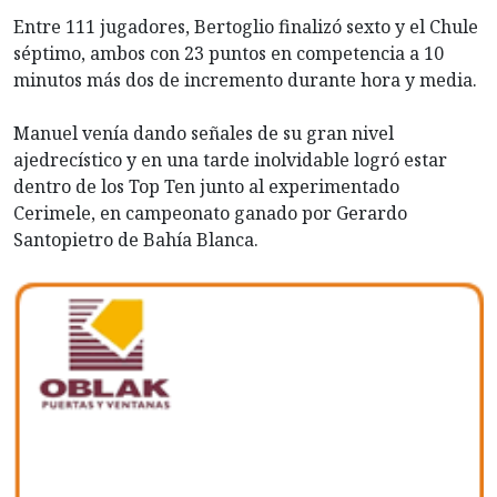
Entre 111 jugadores, Bertoglio finalizó sexto y el Chule
séptimo, ambos con 23 puntos en competencia a 10
minutos más dos de incremento durante hora y media.
Manuel venía dando señales de su gran nivel
ajedrecístico y en una tarde inolvidable logró estar
dentro de los Top Ten junto al experimentado
Cerimele, en campeonato ganado por Gerardo
Santopietro de Bahía Blanca.