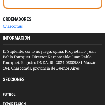
ORDENADORES
Chascomus
INFORMACION
El Suplente, como no juega, opina. Propietario: Juan
Pablo Fourquet. Director Responsable: Juan Pablo
Fourquet. Registro DNDA: RL-2024-06809881 Mazzini
164, Chascomús, provincia de Buenos Aires
SECCIONES
FUTBOL
EXPORTACION