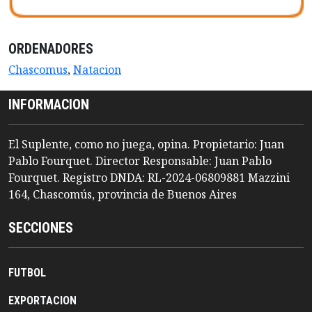
ORDENADORES
Chascomus
,
Natacion
INFORMACION
El Suplente, como no juega, opina. Propietario: Juan
Pablo Fourquet. Director Responsable: Juan Pablo
Fourquet. Registro DNDA: RL-2024-06809881 Mazzini
164, Chascomús, provincia de Buenos Aires
SECCIONES
FUTBOL
EXPORTACION