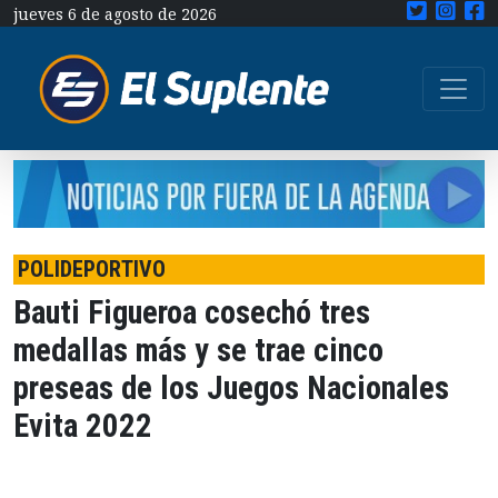
jueves 6 de agosto de 2026
POLIDEPORTIVO
Bauti Figueroa cosechó tres
medallas más y se trae cinco
preseas de los Juegos Nacionales
Evita 2022