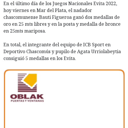
En el último día de los Juegos Nacionales Evita 2022,
hoy viernes en Mar del Plata, el nadador
chascomunense Bauti Figueroa ganó dos medallas de
oro en 25 mts libres y en la posta y medalla de bronce
en 25mts mariposa.
En total, el integrante del equipo de ICB Sport en
Deportivo Chascomús y pupilo de Agata Urriolabeytia
consiguió 5 medallas en los Evita.