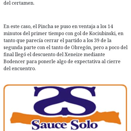
del certamen.
En este caso, el Pincha se puso en ventaja a los 14
minutos del primer tiempo con gol de Kociubinski, en
tanto que parecía cerrar el partido a los 39 de la
segunda parte con el tanto de Obregón, pero a poco del
final llegó el descuento del Xeneize mediante
Bodencer para ponerle algo de expectativa al cierre
del encuentro.