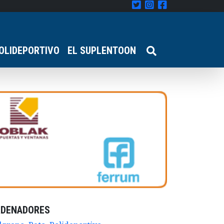
OLIDEPORTIVO
EL SUPLENTOON
RDENADORES