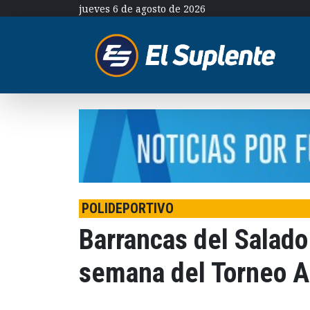
jueves 6 de agosto de 2026
POLIDEPORTIVO
Barrancas del Salado 
semana del Torneo A