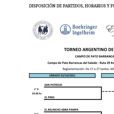
DISPOSICIÓN DE PARTIDOS, HORARIOS Y 