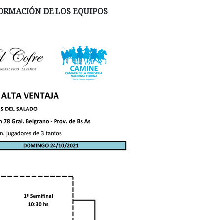
FORMACIÓN DE LOS EQUIPOS