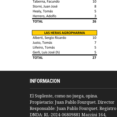
INFORMACION
El Suplente, como no juega, opina.
Propietario: Juan Pablo Fourquet. Director
Responsable: Juan Pablo Fourquet. Registro
DNDA: RL-2024-06809881 Mazzini 164,