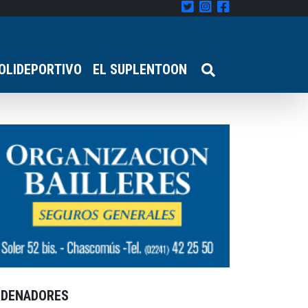
OLIDEPORTIVO
EL SUPLENTOON
RDENADORES