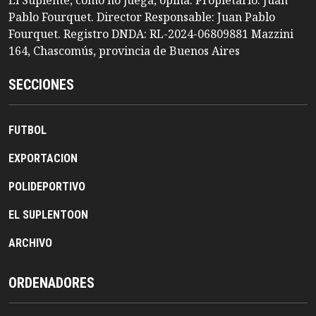
Pablo Fourquet. Director Responsable: Juan Pablo
Fourquet. Registro DNDA: RL-2024-06809881 Mazzini
164, Chascomús, provincia de Buenos Aires
SECCIONES
FUTBOL
EXPORTACION
POLIDEPORTIVO
EL SUPLENTOON
ARCHIVO
ORDENADORES