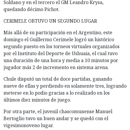
Soldano y en el tercero el GM Leandro Krysa,
quedando décimo Pichot.
CERIMELE OBTUVO UN SEGUNDO LUGAR
Más allá de su participación en el Argentino, este
domingo el Guillermo Cerimele logró un histórico
segundo puesto en los torneos virtuales organizados
por el Instituto del Deporte de Ushuaia, el cual tuvo
una duración de una hora y media a 10 minutos por
jugador más 2 de incremento en sistema arena.
Chule disputó un total de doce partidas, ganando
nueve de ellas y perdiendo en solamente tres, logrando
meterse en lo podio gracias a lo realizado en los
últimos diez minutos de juego.
Por otra parte, el juvenil chascomunense Manuel
Bertoglio tuvo un buen andar y se quedó con el
vigesimonoveno lugar.