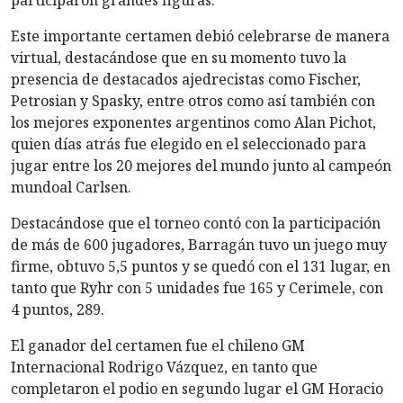
participaron grandes figuras.
Este importante certamen debió celebrarse de manera
virtual, destacándose que en su momento tuvo la
presencia de destacados ajedrecistas como Fischer,
Petrosian y Spasky, entre otros como así también con
los mejores exponentes argentinos como Alan Pichot,
quien días atrás fue elegido en el seleccionado para
jugar entre los 20 mejores del mundo junto al campeón
mundoal Carlsen.
Destacándose que el torneo contó con la participación
de más de 600 jugadores, Barragán tuvo un juego muy
firme, obtuvo 5,5 puntos y se quedó con el 131 lugar, en
tanto que Ryhr con 5 unidades fue 165 y Cerimele, con
4 puntos, 289.
El ganador del certamen fue el chileno GM
Internacional Rodrigo Vázquez, en tanto que
completaron el podio en segundo lugar el GM Horacio