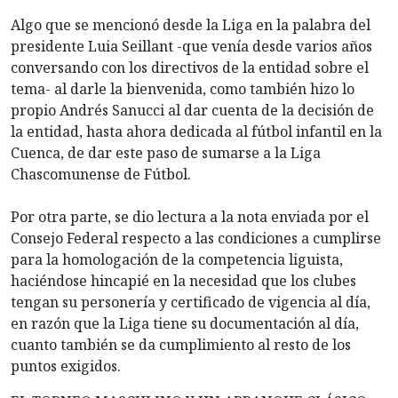
Algo que se mencionó desde la Liga en la palabra del
presidente Luia Seillant -que venía desde varios años
conversando con los directivos de la entidad sobre el
tema- al darle la bienvenida, como también hizo lo
propio Andrés Sanucci al dar cuenta de la decisión de
la entidad, hasta ahora dedicada al fútbol infantil en la
Cuenca, de dar este paso de sumarse a la Liga
Chascomunense de Fútbol.
Por otra parte, se dio lectura a la nota enviada por el
Consejo Federal respecto a las condiciones a cumplirse
para la homologación de la competencia liguista,
haciéndose hincapié en la necesidad que los clubes
tengan su personería y certificado de vigencia al día,
en razón que la Liga tiene su documentación al día,
cuanto también se da cumplimiento al resto de los
puntos exigidos.