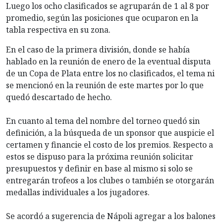
Luego los ocho clasificados se agruparán de 1 al 8 por
promedio, según las posiciones que ocuparon en la
tabla respectiva en su zona.
En el caso de la primera división, donde se había
hablado en la reunión de enero de la eventual disputa
de un Copa de Plata entre los no clasificados, el tema ni
se mencionó en la reunión de este martes por lo que
quedó descartado de hecho.
En cuanto al tema del nombre del torneo quedó sin
definición, a la búsqueda de un sponsor que auspicie el
certamen y financie el costo de los premios. Respecto a
estos se dispuso para la próxima reunión solicitar
presupuestos y definir en base al mismo si solo se
entregarán trofeos a los clubes o también se otorgarán
medallas individuales a los jugadores.
Se acordó a sugerencia de Nápoli agregar a los balones