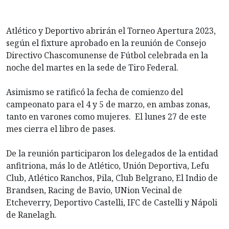
Atlético y Deportivo abrirán el Torneo Apertura 2023,
según el fixture aprobado en la reunión de Consejo
Directivo Chascomunense de Fútbol celebrada en la
noche del martes en la sede de Tiro Federal.
Asimismo se ratificó la fecha de comienzo del
campeonato para el 4 y 5 de marzo, en ambas zonas,
tanto en varones como mujeres. El lunes 27 de este
mes cierra el libro de pases.
De la reunión participaron los delegados de la entidad
anfitriona, más lo de Atlético, Unión Deportiva, Lefu
Club, Atlético Ranchos, Pila, Club Belgrano, El Indio de
Brandsen, Racing de Bavio, UNion Vecinal de
Etcheverry, Deportivo Castelli, IFC de Castelli y Nápoli
de Ranelagh.