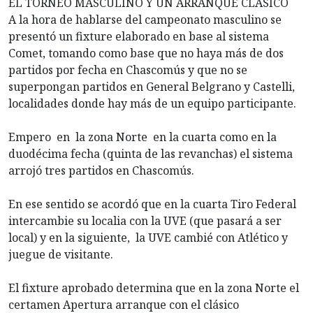
EL TORNEO MASCULINO Y UN ARRANQUE CLÁSICO
A la hora de hablarse del campeonato masculino se
presentó un fixture elaborado en base al sistema
Comet, tomando como base que no haya más de dos
partidos por fecha en Chascomús y que no se
superpongan partidos en General Belgrano y Castelli,
localidades donde hay más de un equipo participante.
Empero en la zona Norte en la cuarta como en la
duodécima fecha (quinta de las revanchas) el sistema
arrojó tres partidos en Chascomús.
En ese sentido se acordó que en la cuarta Tiro Federal
intercambie su localia con la UVE (que pasará a ser
local) y en la siguiente, la UVE cambié con Atlético y
juegue de visitante.
El fixture aprobado determina que en la zona Norte el
certamen Apertura arranque con el clásico