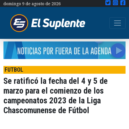
domingo 9 de agosto de 2026
FUTBOL
Se ratificó la fecha del 4 y 5 de
marzo para el comienzo de los
campeonatos 2023 de la Liga
Chascomunense de Fútbol