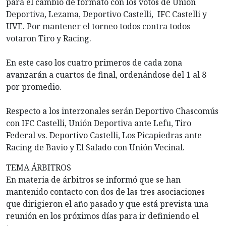
para el cambio de formato con los votos de Unión
Deportiva, Lezama, Deportivo Castelli, IFC Castelli y
UVE. Por mantener el torneo todos contra todos
votaron Tiro y Racing.
En este caso los cuatro primeros de cada zona
avanzarán a cuartos de final, ordenándose del 1 al 8
por promedio.
Respecto a los interzonales serán Deportivo Chascomús
con IFC Castelli, Unión Deportiva ante Lefu, Tiro
Federal vs. Deportivo Castelli, Los Picapiedras ante
Racing de Bavio y El Salado con Unión Vecinal.
TEMA ÁRBITROS
En materia de árbitros se informó que se han
mantenido contacto con dos de las tres asociaciones
que dirigieron el año pasado y que está prevista una
reunión en los próximos días para ir definiendo el