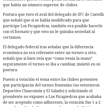
que había un número superior de clubes.
Postura que tuvo el aval del delegado de IFC de Castelli
que señaló que si se había modificado para que
participe Los Picapiedras, también era posible hacerlo
con el formato y que esto no le quitaba seriedad al
certamen.
El delegado federal tras señalar que la diferencia
económica no era relevante entre un torneo u otro,
señaló que si bien veía que “como venía la mano”
seguramente el torneo se iba a cambiar, insistió en su
postura.
Puesto a votación el tema entre los clubes presentes
que participarán del torneo femenino (no estuvieron
Deportivo Chascomús y El Salado) y solicitando el
presidente no exponer a Los Picapiedras que acababa
de ser aceptado como adherente, la votación fue 5 a 2