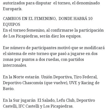
autorizados para disputar el torneo, el denominado
Europarís.
CAMBIOS EN EL FEMENINO, DONDE HABRÁ 10
EQUIPOS
En el torneo femenino, al confirmarse la participación
de Los Picapiedras, serán diez los equipos.
Ese número de participantes motivó que se modificará
el sistema de este torneo que pasó a jugarse en dos
zonas por puntos a dos ruedas, con partidos
interzonales.
En la Norte estarán Unión Deportiva, Tiro Federal,
Deportivo Chascomús (que vuelve), UVE y Racing de
Bavio.
En la Sur jugarán El Salado, Lefu Club, Deportivo
Castelli, IFC Castelli y Los Picapiedras.