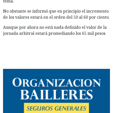
tema.
No obstante se informó que en principio el incremento
de los valores estará en el orden del 50 al 60 por ciento.
Aunque por ahora no está nada definido el valor de la
jornada arbitral estará promediando los 65 mil pesos.