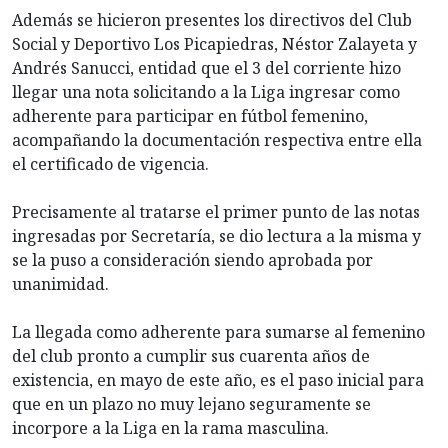
Además se hicieron presentes los directivos del Club
Social y Deportivo Los Picapiedras, Néstor Zalayeta y
Andrés Sanucci, entidad que el 3 del corriente hizo
llegar una nota solicitando a la Liga ingresar como
adherente para participar en fútbol femenino,
acompañando la documentación respectiva entre ella
el certificado de vigencia.
Precisamente al tratarse el primer punto de las notas
ingresadas por Secretaría, se dio lectura a la misma y
se la puso a consideración siendo aprobada por
unanimidad.
La llegada como adherente para sumarse al femenino
del club pronto a cumplir sus cuarenta años de
existencia, en mayo de este año, es el paso inicial para
que en un plazo no muy lejano seguramente se
incorpore a la Liga en la rama masculina.