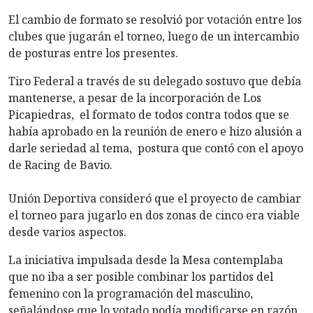
El cambio de formato se resolvió por votación entre los
clubes que jugarán el torneo, luego de un intercambio
de posturas entre los presentes.
Tiro Federal a través de su delegado sostuvo que debía
mantenerse, a pesar de la incorporación de Los
Picapiedras, el formato de todos contra todos que se
había aprobado en la reunión de enero e hizo alusión a
darle seriedad al tema, postura que contó con el apoyo
de Racing de Bavio.
Unión Deportiva consideró que el proyecto de cambiar
el torneo para jugarlo en dos zonas de cinco era viable
desde varios aspectos.
La iniciativa impulsada desde la Mesa contemplaba
que no iba a ser posible combinar los partidos del
femenino con la programación del masculino,
señalándose que lo votado podía modificarse en razón