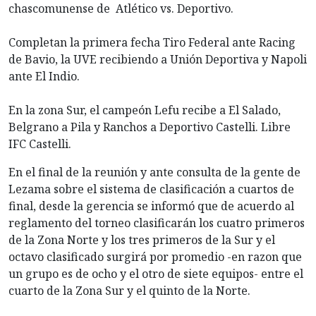
chascomunense de Atlético vs. Deportivo.
Completan la primera fecha Tiro Federal ante Racing
de Bavio, la UVE recibiendo a Unión Deportiva y Napoli
ante El Indio.
En la zona Sur, el campeón Lefu recibe a El Salado,
Belgrano a Pila y Ranchos a Deportivo Castelli. Libre
IFC Castelli.
En el final de la reunión y ante consulta de la gente de
Lezama sobre el sistema de clasificación a cuartos de
final, desde la gerencia se informó que de acuerdo al
reglamento del torneo clasificarán los cuatro primeros
de la Zona Norte y los tres primeros de la Sur y el
octavo clasificado surgirá por promedio -en razon que
un grupo es de ocho y el otro de siete equipos- entre el
cuarto de la Zona Sur y el quinto de la Norte.