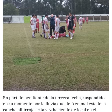
En partido pendiente de la tercera fecha, suspendido
en su momento por la lluvia que dejó en mal estado la
cancha albirroja, esta vez haciendo de local en el