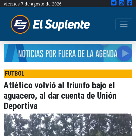
viernes 7 de agosto de 2026
FUTBOL
Atlético volvió al triunfo bajo el
aguacero, al dar cuenta de Unión
Deportiva