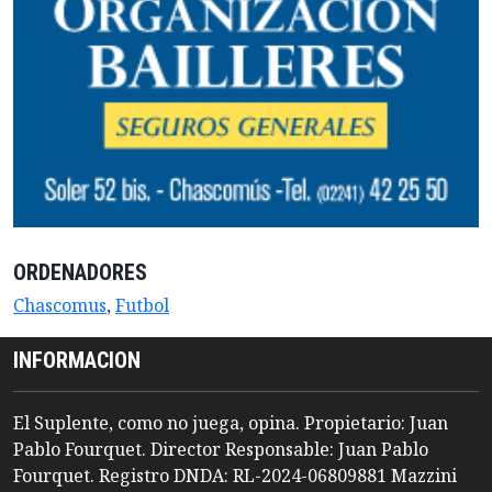
ORDENADORES
Chascomus
,
Futbol
INFORMACION
El Suplente, como no juega, opina. Propietario: Juan
Pablo Fourquet. Director Responsable: Juan Pablo
Fourquet. Registro DNDA: RL-2024-06809881 Mazzini