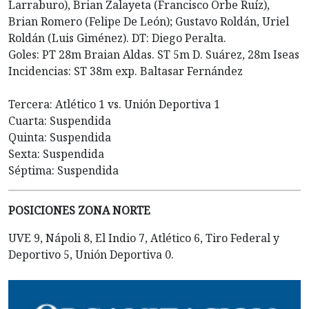
Larraburo), Brian Zalayeta (Francisco Orbe Ruíz),
Brian Romero (Felipe De León); Gustavo Roldán, Uriel
Roldán (Luis Giménez). DT: Diego Peralta.
Goles: PT 28m Braian Aldas. ST 5m D. Suárez, 28m Iseas
Incidencias: ST 38m exp. Baltasar Fernández
Tercera: Atlético 1 vs. Unión Deportiva 1
Cuarta: Suspendida
Quinta: Suspendida
Sexta: Suspendida
Séptima: Suspendida
POSICIONES ZONA NORTE
UVE 9, Nápoli 8, El Indio 7, Atlético 6, Tiro Federal y
Deportivo 5, Unión Deportiva 0.