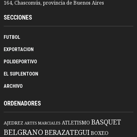
164, Chascomús, provincia de Buenos Aires
SECCIONES
FUTBOL
EXPORTACION
POLIDEPORTIVO
EL SUPLENTOON
ARCHIVO
ORDENADORES
BASQUET
ATLETISMO
AJEDREZ
ARTES MARCIALES
BELGRANO
BERAZATEGUI
BOXEO