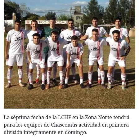
La séptima fecha de la LCHF en la Zona Norte tendrá
para los equipos de Chascomús actividad en primera
división íntegramente en domingo.