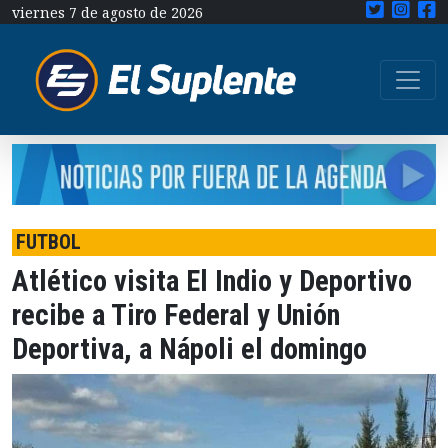
viernes 7 de agosto de 2026
FUTBOL
Atlético visita El Indio y Deportivo
recibe a Tiro Federal y Unión
Deportiva, a Nápoli el domingo