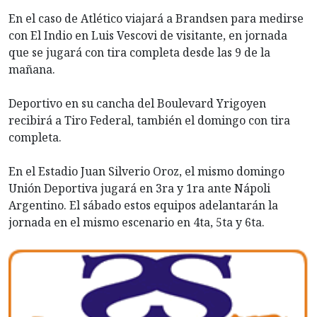
En el caso de Atlético viajará a Brandsen para medirse
con El Indio en Luis Vescovi de visitante, en jornada
que se jugará con tira completa desde las 9 de la
mañana.
Deportivo en su cancha del Boulevard Yrigoyen
recibirá a Tiro Federal, también el domingo con tira
completa.
En el Estadio Juan Silverio Oroz, el mismo domingo
Unión Deportiva jugará en 3ra y 1ra ante Nápoli
Argentino. El sábado estos equipos adelantarán la
jornada en el mismo escenario en 4ta, 5ta y 6ta.