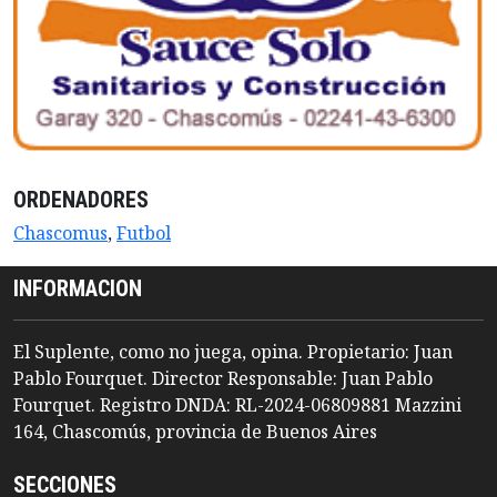
ORDENADORES
Chascomus
,
Futbol
INFORMACION
El Suplente, como no juega, opina. Propietario: Juan
Pablo Fourquet. Director Responsable: Juan Pablo
Fourquet. Registro DNDA: RL-2024-06809881 Mazzini
164, Chascomús, provincia de Buenos Aires
SECCIONES