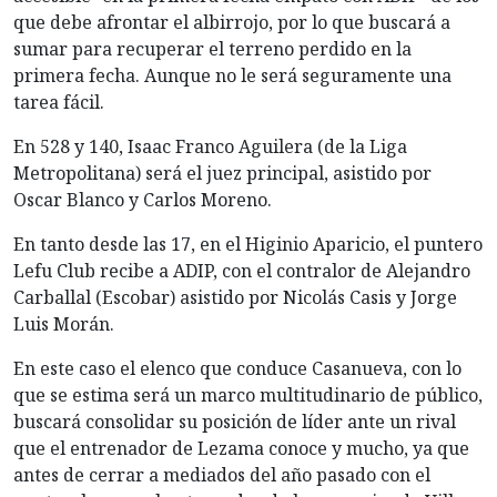
que debe afrontar el albirrojo, por lo que buscará a
sumar para recuperar el terreno perdido en la
primera fecha. Aunque no le será seguramente una
tarea fácil.
En 528 y 140, Isaac Franco Aguilera (de la Liga
Metropolitana) será el juez principal, asistido por
Oscar Blanco y Carlos Moreno.
En tanto desde las 17, en el Higinio Aparicio, el puntero
Lefu Club recibe a ADIP, con el contralor de Alejandro
Carballal (Escobar) asistido por Nicolás Casis y Jorge
Luis Morán.
En este caso el elenco que conduce Casanueva, con lo
que se estima será un marco multitudinario de público,
buscará consolidar su posición de líder ante un rival
que el entrenador de Lezama conoce y mucho, ya que
antes de cerrar a mediados del año pasado con el