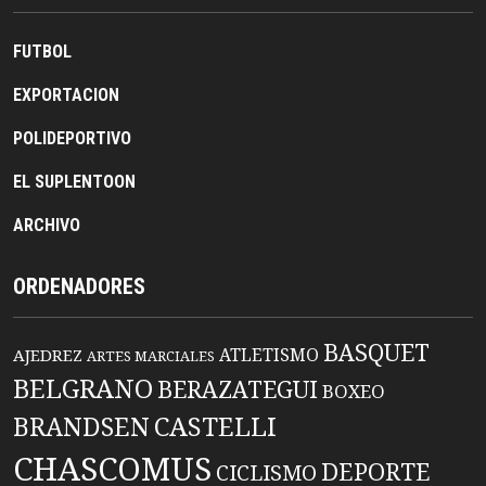
FUTBOL
EXPORTACION
POLIDEPORTIVO
EL SUPLENTOON
ARCHIVO
ORDENADORES
BASQUET
ATLETISMO
AJEDREZ
ARTES MARCIALES
BELGRANO
BERAZATEGUI
BOXEO
BRANDSEN
CASTELLI
CHASCOMUS
DEPORTE
CICLISMO