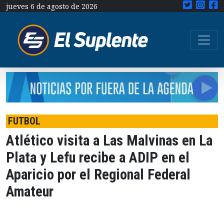
jueves 6 de agosto de 2026
FUTBOL
Atlético visita a Las Malvinas en La
Plata y Lefu recibe a ADIP en el
Aparicio por el Regional Federal
Amateur