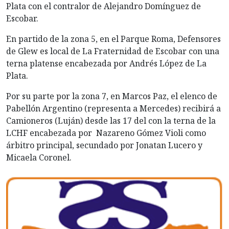
Plata con el contralor de Alejandro Domínguez de
Escobar.
En partido de la zona 5, en el Parque Roma, Defensores
de Glew es local de La Fraternidad de Escobar con una
terna platense encabezada por Andrés López de La
Plata.
Por su parte por la zona 7, en Marcos Paz, el elenco de
Pabellón Argentino (representa a Mercedes) recibirá a
Camioneros (Luján) desde las 17 del con la terna de la
LCHF encabezada por Nazareno Gómez Violi como
árbitro principal, secundado por Jonatan Lucero y
Micaela Coronel.