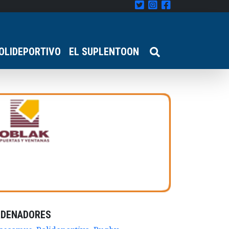
OLIDEPORTIVO
EL SUPLENTOON
RDENADORES