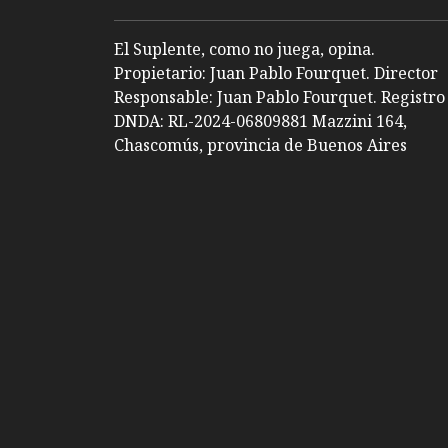
El Suplente, como no juega, opina.
Propietario: Juan Pablo Fourquet. Director
Responsable: Juan Pablo Fourquet. Registro
DNDA: RL-2024-06809881 Mazzini 164,
Chascomús, provincia de Buenos Aires