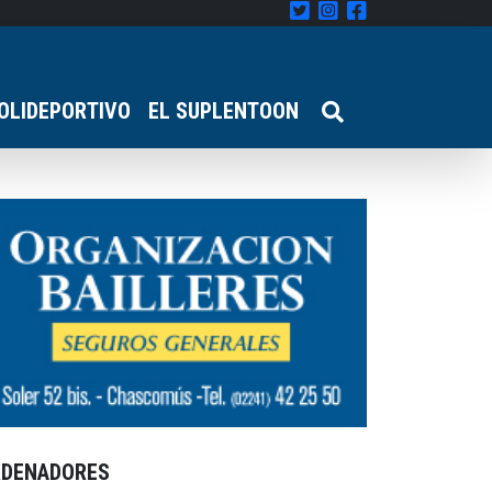
OLIDEPORTIVO
EL SUPLENTOON
RDENADORES