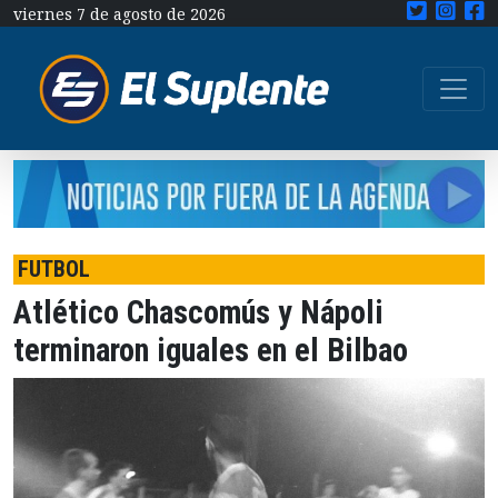
viernes 7 de agosto de 2026
FUTBOL
Atlético Chascomús y Nápoli
terminaron iguales en el Bilbao