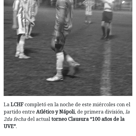
La
LCHF
completó en la noche de este miércoles con el
partido entre
Atlético y Nápoli
, de primera división,
la
2da fecha
del actual
torneo Clausura “100 años de la
UVE”
.